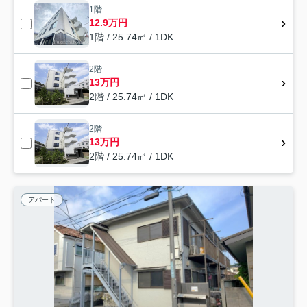
1階
12.9万円
1階 / 25.74㎡ / 1DK
2階
13万円
2階 / 25.74㎡ / 1DK
2階
13万円
2階 / 25.74㎡ / 1DK
アパート