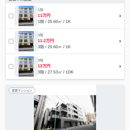
1階
11万円
1階 / 25.60㎡ / 1K
3階
11.2万円
3階 / 25.60㎡ / 1K
3階
12万円
3階 / 27.53㎡ / 1DK
賃貸マンション