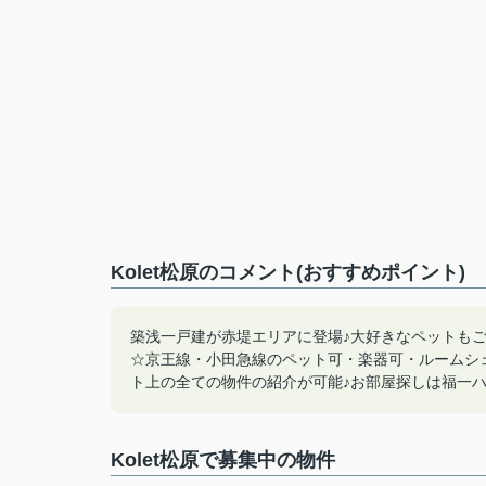
Kolet松原のコメント(おすすめポイント)
築浅一戸建が赤堤エリアに登場♪大好きなペットも
☆京王線・小田急線のペット可・楽器可・ルームシ
ト上の全ての物件の紹介が可能♪お部屋探しは福一ハウジン
Kolet松原で募集中の物件