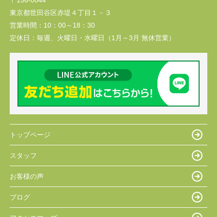
東京都世田谷区赤堤４丁目１－３
営業時間：
10：00～18：30
定休日：
毎週、火曜日・水曜日（1月～3月 無休営業）
トップページ
スタッフ
お客様の声
ブログ