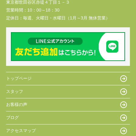
東京都世田谷区赤堤４丁目１－３
営業時間：
10：00～18：30
定休日：
毎週、火曜日・水曜日（1月～3月 無休営業）
トップページ
スタッフ
お客様の声
ブログ
アクセスマップ