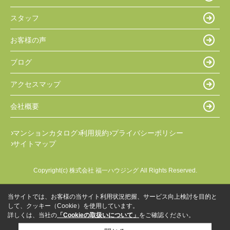
スタッフ
お客様の声
ブログ
アクセスマップ
会社概要
マンションカタログ
利用規約
プライバシーポリシー
サイトマップ
Copyright(c) 株式会社 福一ハウジング All Rights Reserved.
当サイトでは、お客様の当サイト利用状況把握、サービス向上検討を目的と
して、クッキー（Cookie）を使用しています。
詳しくは、当社の
「Cookieの取扱いについて」
をご確認ください。