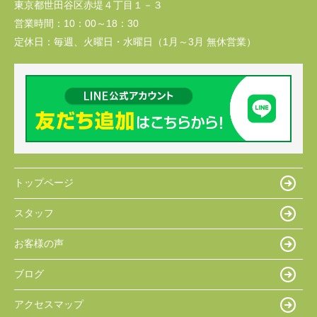
東京都世田谷区赤堤４丁目１－３
営業時間：
10：00～18：30
定休日：
毎週、火曜日・水曜日（1月～3月 無休営業）
トップページ
スタッフ
お客様の声
ブログ
アクセスマップ