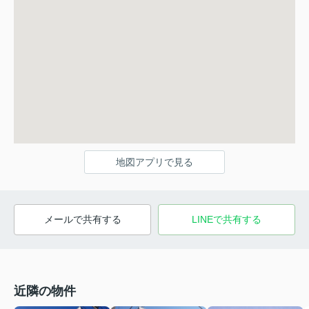
地図アプリで見る
メールで共有する
LINEで共有する
近隣の物件