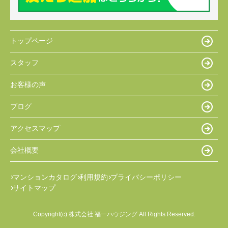
トップページ
スタッフ
お客様の声
ブログ
アクセスマップ
会社概要
マンションカタログ
利用規約
プライバシーポリシー
サイトマップ
Copyright(c) 株式会社 福一ハウジング All Rights Reserved.