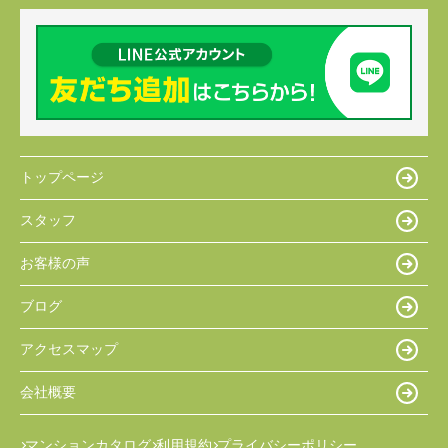
トップページ
スタッフ
お客様の声
ブログ
アクセスマップ
会社概要
マンションカタログ
利用規約
プライバシーポリシー