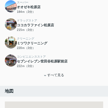
スーパー
オオゼキ松原店
184ｍ（3分）
ドラッグストア
ココカラファイン松原店
215ｍ（3分）
クリーニング
ミツワクリーニング
220ｍ（3分）
コンビニエンスストア
セブンイレブン世田谷松原駅前店
222ｍ（3分）
すべて見る
地図