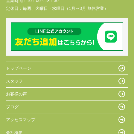
営業時間：
10：00～18：30
定休日：
毎週、火曜日・水曜日（1月～3月 無休営業）
トップページ
スタッフ
お客様の声
ブログ
アクセスマップ
会社概要