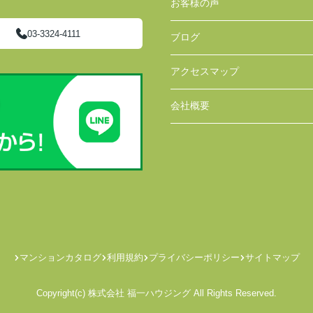
お客様の声
03-3324-4111
ブログ
アクセスマップ
会社概要
マンションカタログ
利用規約
プライバシーポリシー
サイトマップ
Copyright(c) 株式会社 福一ハウジング All Rights Reserved.