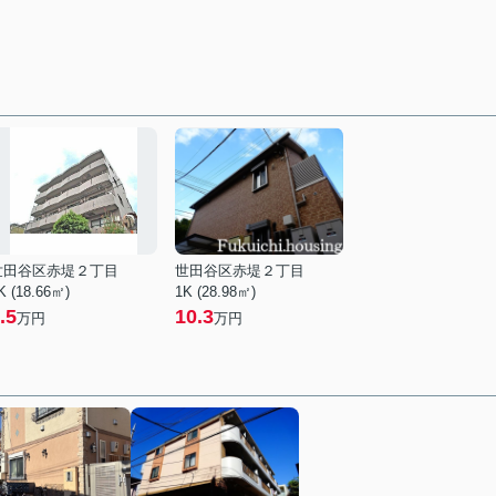
世田谷区赤堤２丁目
世田谷区赤堤２丁目
K (18.66㎡)
1K (28.98㎡)
.5
10.3
万円
万円