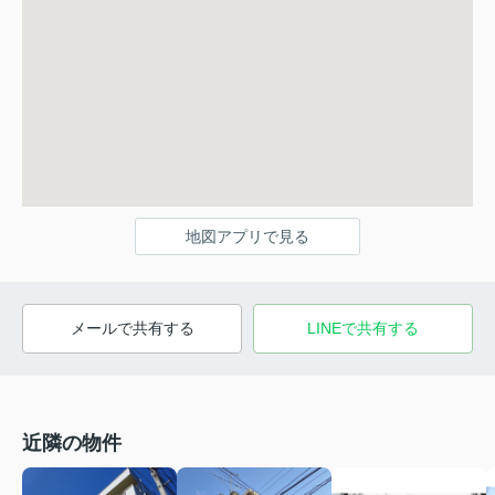
地図アプリで見る
メールで共有する
LINEで共有する
近隣の物件