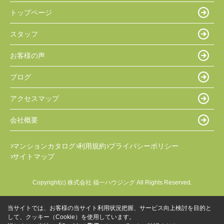
トップページ
スタッフ
お客様の声
ブログ
アクセスマップ
会社概要
マンションカタログ
利用規約
プライバシーポリシー
サイトマップ
Copyright(c) 株式会社 福一ハウジング All Rights Reserved.
当サイトでは、お客様の当サイト利用状況把握、サービス向上検討を目的と
して、クッキー（Cookie）を使用しています。