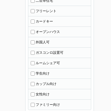
二世帯住宅
フリーレント
カードキー
オープンハウス
外国人可
ガスコンロ設置可
ルームシェア可
学生向け
カップル向け
女性向け
ファミリー向け