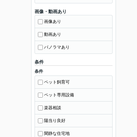
画像・動画あり
画像あり
動画あり
パノラマあり
条件
条件
ペット飼育可
ペット専用設備
楽器相談
陽当り良好
閑静な住宅地