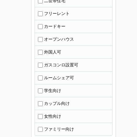
二世帯住宅
フリーレント
カードキー
オープンハウス
外国人可
ガスコンロ設置可
ルームシェア可
学生向け
カップル向け
女性向け
ファミリー向け