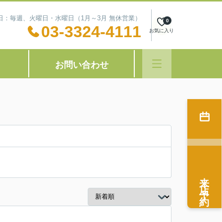
定休日：毎週、火曜日・水曜日（1月～3月 無休営業）
0
03-3324-4111
お気に入り
お問い合わせ
来店予約