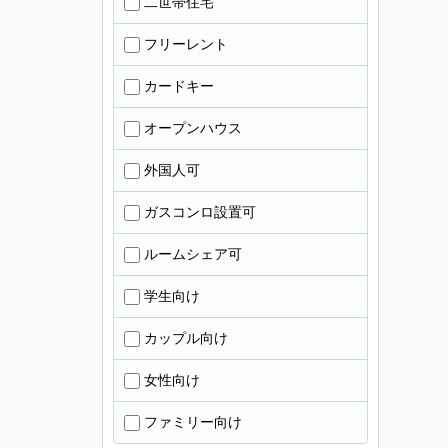
二世帯住宅
フリーレント
カードキー
オープンハウス
外国人可
ガスコンロ設置可
ルームシェア可
学生向け
カップル向け
女性向け
ファミリー向け