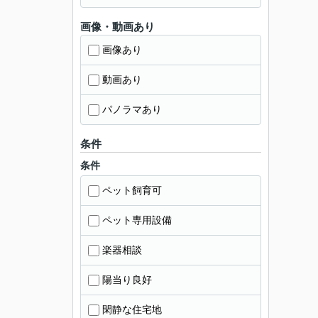
画像・動画あり
画像あり
動画あり
パノラマあり
条件
条件
ペット飼育可
ペット専用設備
楽器相談
陽当り良好
閑静な住宅地