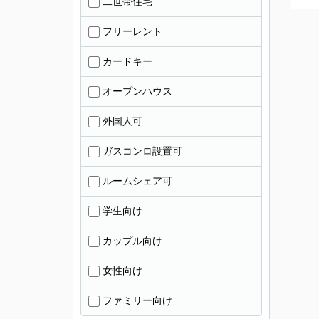
二世帯住宅
フリーレント
カードキー
オープンハウス
外国人可
ガスコンロ設置可
ルームシェア可
学生向け
カップル向け
女性向け
ファミリー向け