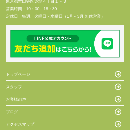
東京都世田谷区赤堤４丁目１－３
営業時間：
10：00～18：30
定休日：
毎週、火曜日・水曜日（1月～3月 無休営業）
トップページ
スタッフ
お客様の声
ブログ
アクセスマップ