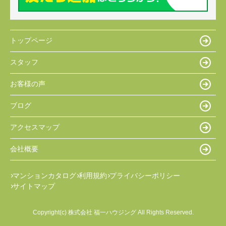
トップページ
スタッフ
お客様の声
ブログ
アクセスマップ
会社概要
マンションカタログ
利用規約
プライバシーポリシー
サイトマップ
Copyright(c) 株式会社 福一ハウジング All Rights Reserved.