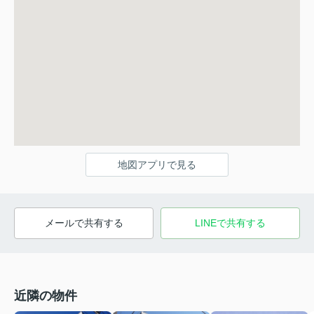
地図アプリで見る
メールで共有する
LINEで共有する
近隣の物件