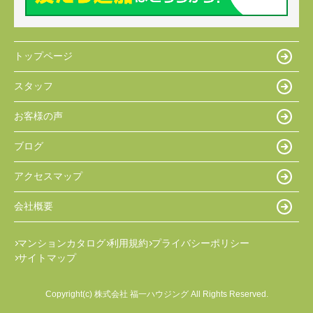
トップページ
スタッフ
お客様の声
ブログ
アクセスマップ
会社概要
マンションカタログ
利用規約
プライバシーポリシー
サイトマップ
Copyright(c) 株式会社 福一ハウジング All Rights Reserved.