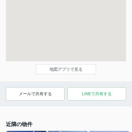
地図アプリで見る
メールで共有する
LINEで共有する
近隣の物件