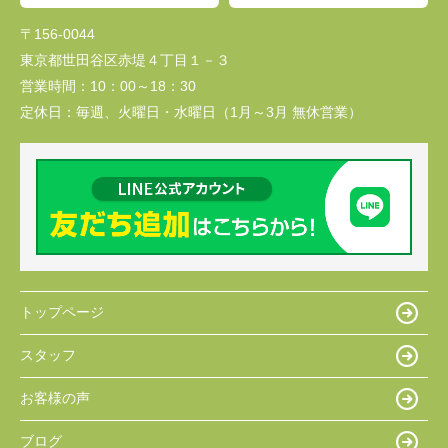
〒156-0044
東京都世田谷区赤堤４丁目１－３
営業時間：
10：00～18：30
定休日：
毎週、火曜日・水曜日（1月～3月 無休営業）
トップページ
スタッフ
お客様の声
ブログ