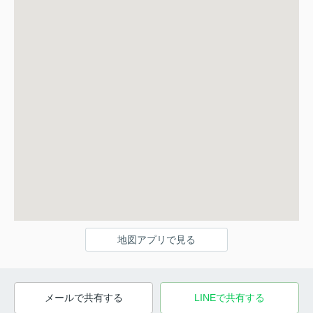
地図アプリで見る
メールで共有する
LINEで共有する