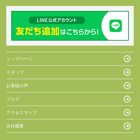
トップページ
スタッフ
お客様の声
ブログ
アクセスマップ
会社概要