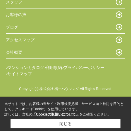
スタッフ
お客様の声
ブログ
アクセスマップ
会社概要
マンションカタログ
利用規約
プライバシーポリシー
サイトマップ
Copyright(c) 株式会社 福一ハウジング All Rights Reserved.
当サイトでは、お客様の当サイト利用状況把握、サービス向上検討を目的と
して、クッキー（Cookie）を使用しています。
詳しくは、当社の
「Cookieの取扱いについて」
をご確認ください。
閉じる