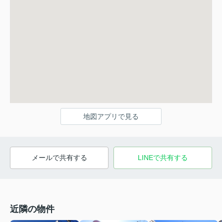
地図アプリで見る
メールで共有する
LINEで共有する
近隣の物件