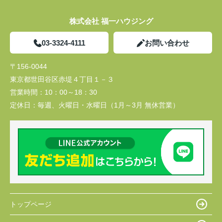
株式会社 福一ハウジング
03-3324-4111
お問い合わせ
〒156-0044
東京都世田谷区赤堤４丁目１－３
営業時間：
10：00～18：30
定休日：
毎週、火曜日・水曜日（1月～3月 無休営業）
トップページ