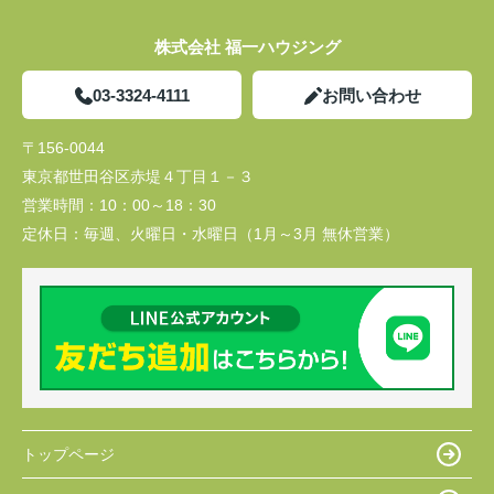
株式会社 福一ハウジング
03-3324-4111
お問い合わせ
〒156-0044
東京都世田谷区赤堤４丁目１－３
営業時間：
10：00～18：30
定休日：
毎週、火曜日・水曜日（1月～3月 無休営業）
トップページ