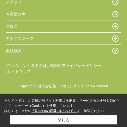
スタッフ
お客様の声
ブログ
アクセスマップ
会社概要
マンションカタログ
利用規約
プライバシーポリシー
サイトマップ
Copyright(c) 株式会社 福一ハウジング All Rights Reserved.
当サイトでは、お客様の当サイト利用状況把握、サービス向上検討を目的と
して、クッキー（Cookie）を使用しています。
詳しくは、当社の
「Cookieの取扱いについて」
をご確認ください。
閉じる