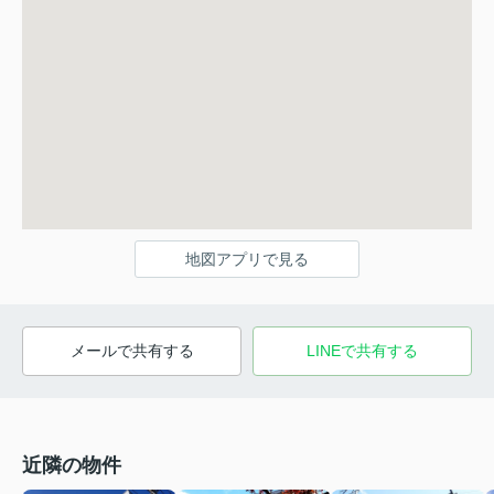
地図アプリで見る
メールで共有する
LINEで共有する
近隣の物件