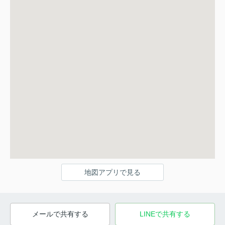
地図アプリで見る
メールで共有する
LINEで共有する