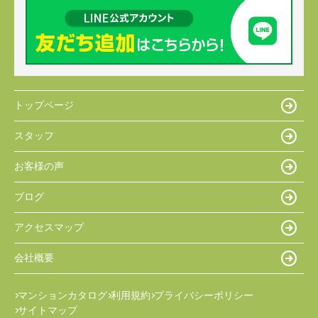
トップページ
スタッフ
お客様の声
ブログ
アクセスマップ
会社概要
マンションカタログ
利用規約
プライバシーポリシー
サイトマップ