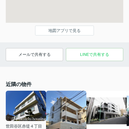
地図アプリで見る
メールで共有する
LINEで共有する
近隣の物件
世田谷区赤堤４丁目