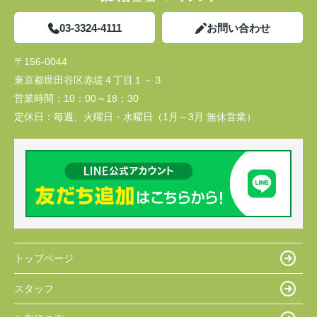
03-3324-4111
お問い合わせ
〒156-0044
東京都世田谷区赤堤４丁目１－３
営業時間：
10：00～18：30
定休日：
毎週、火曜日・水曜日（1月～3月 無休営業）
トップページ
スタッフ