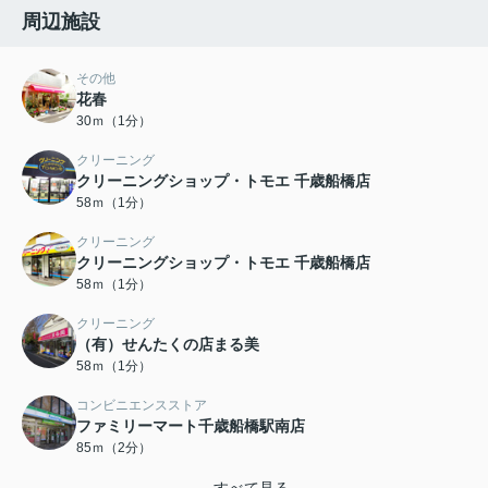
周辺施設
その他
花春
30ｍ（1分）
クリーニング
クリーニングショップ・トモエ 千歳船橋店
58ｍ（1分）
クリーニング
クリーニングショップ・トモエ 千歳船橋店
58ｍ（1分）
クリーニング
（有）せんたくの店まる美
58ｍ（1分）
コンビニエンスストア
ファミリーマート千歳船橋駅南店
85ｍ（2分）