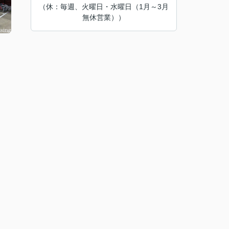
（休：毎週、火曜日・水曜日（1月～3月
無休営業））