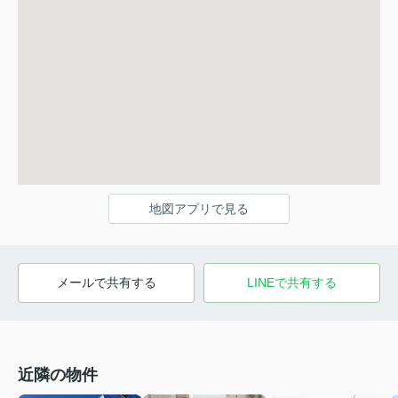
地図アプリで見る
メールで共有する
LINEで共有する
近隣の物件