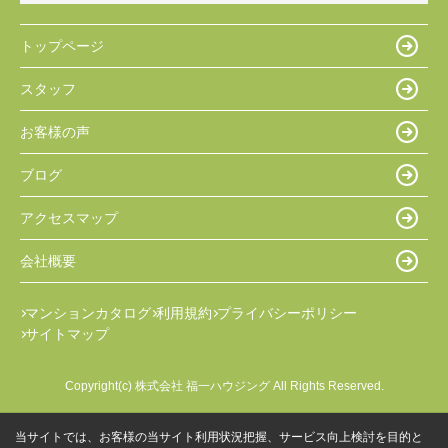
トップページ
スタッフ
お客様の声
ブログ
アクセスマップ
会社概要
マンションカタログ
利用規約
プライバシーポリシー
サイトマップ
Copyright(c) 株式会社 福一ハウジング All Rights Reserved.
当サイトでは、お客様の当サイト利用状況把握、サービス向上検討を目的と