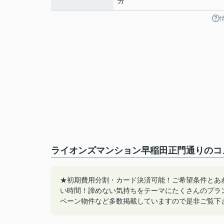
分
ライオンズマンション早稲田正門通りのコメ
★初期費用分割・カード決済可能！ご希望条件とあ
い時間！諦めない気持ちをテーマにたくさんのプラ
ペーン物件など多数掲載していますので是非ご覧下