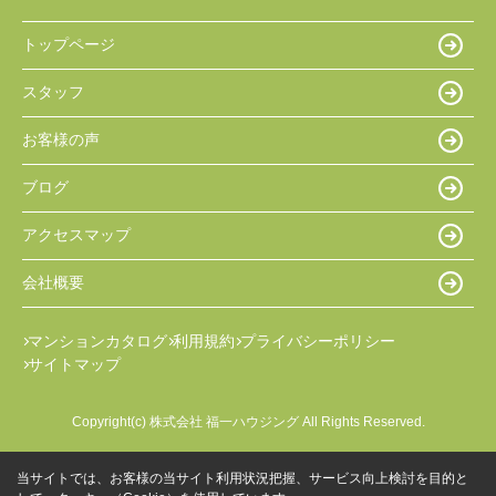
トップページ
スタッフ
お客様の声
ブログ
アクセスマップ
会社概要
マンションカタログ
利用規約
プライバシーポリシー
サイトマップ
Copyright(c) 株式会社 福一ハウジング All Rights Reserved.
当サイトでは、お客様の当サイト利用状況把握、サービス向上検討を目的と