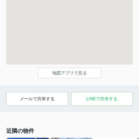
地図アプリで見る
メールで共有する
LINEで共有する
近隣の物件