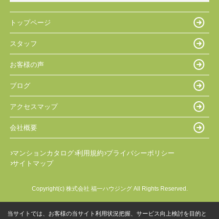
トップページ
スタッフ
お客様の声
ブログ
アクセスマップ
会社概要
マンションカタログ
利用規約
プライバシーポリシー
サイトマップ
Copyright(c) 株式会社 福一ハウジング All Rights Reserved.
当サイトでは、お客様の当サイト利用状況把握、サービス向上検討を目的と