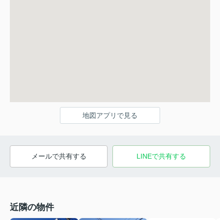
地図アプリで見る
メールで共有する
LINEで共有する
近隣の物件