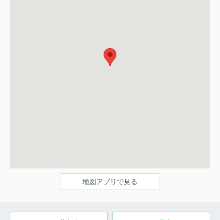
地図アプリで見る