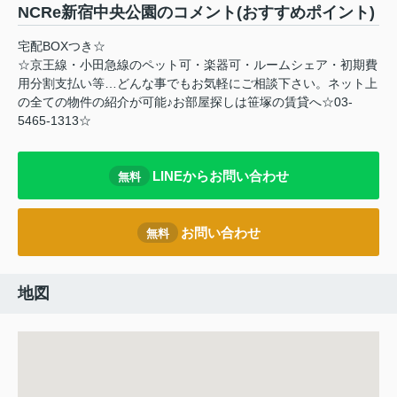
NCRe新宿中央公園のコメント(おすすめポイント)
宅配BOXつき☆
☆京王線・小田急線のペット可・楽器可・ルームシェア・初期費
用分割支払い等…どんな事でもお気軽にご相談下さい。ネット上
の全ての物件の紹介が可能♪お部屋探しは笹塚の賃貸へ☆03-
5465-1313☆
LINEからお問い合わせ
無料
お問い合わせ
無料
地図