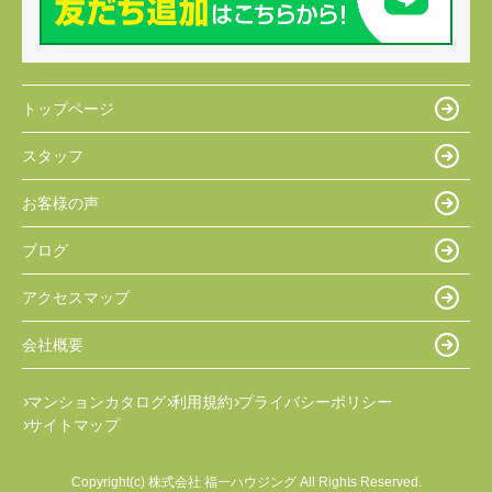
トップページ
スタッフ
お客様の声
ブログ
アクセスマップ
会社概要
マンションカタログ
利用規約
プライバシーポリシー
サイトマップ
Copyright(c) 株式会社 福一ハウジング All Rights Reserved.