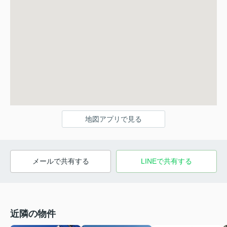
地図アプリで見る
メールで共有する
LINEで共有する
近隣の物件