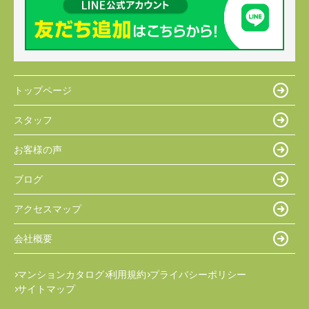
トップページ
スタッフ
お客様の声
ブログ
アクセスマップ
会社概要
マンションカタログ
利用規約
プライバシーポリシー
サイトマップ