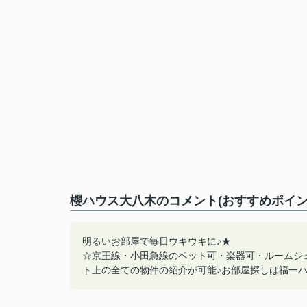
櫻ハウス大八木のコメント(おすすめポイン
明るいお部屋で毎日ウキウキに♪★
☆京王線・小田急線のペット可・楽器可・ルームシ
ト上の全ての物件の紹介が可能♪お部屋探しは福一ハウジン