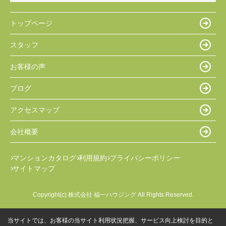
トップページ
スタッフ
お客様の声
ブログ
アクセスマップ
会社概要
マンションカタログ
利用規約
プライバシーポリシー
サイトマップ
Copyright(c) 株式会社 福一ハウジング All Rights Reserved.
当サイトでは、お客様の当サイト利用状況把握、サービス向上検討を目的と