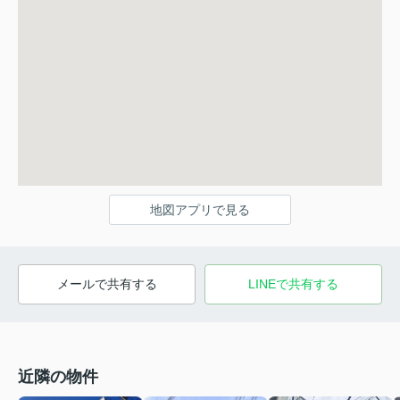
地図アプリで見る
メールで共有する
LINEで共有する
近隣の物件