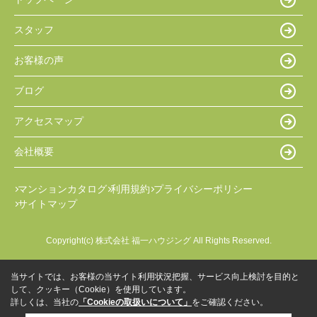
スタッフ
お客様の声
ブログ
アクセスマップ
会社概要
マンションカタログ
利用規約
プライバシーポリシー
サイトマップ
Copyright(c) 株式会社 福一ハウジング All Rights Reserved.
当サイトでは、お客様の当サイト利用状況把握、サービス向上検討を目的と
して、クッキー（Cookie）を使用しています。
詳しくは、当社の
「Cookieの取扱いについて」
をご確認ください。