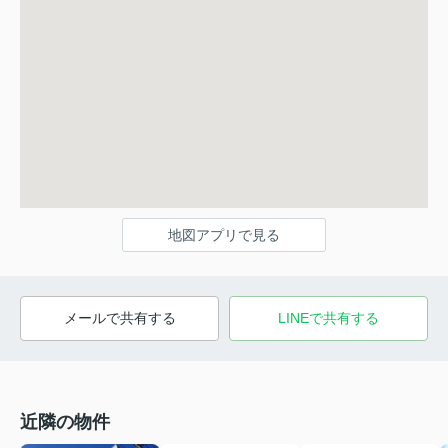
地図アプリで見る
メールで共有する
LINEで共有する
近隣の物件