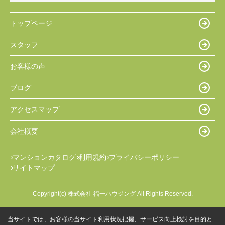
トップページ
スタッフ
お客様の声
ブログ
アクセスマップ
会社概要
マンションカタログ
利用規約
プライバシーポリシー
サイトマップ
Copyright(c) 株式会社 福一ハウジング All Rights Reserved.
当サイトでは、お客様の当サイト利用状況把握、サービス向上検討を目的と