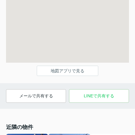
地図アプリで見る
メールで共有する
LINEで共有する
近隣の物件