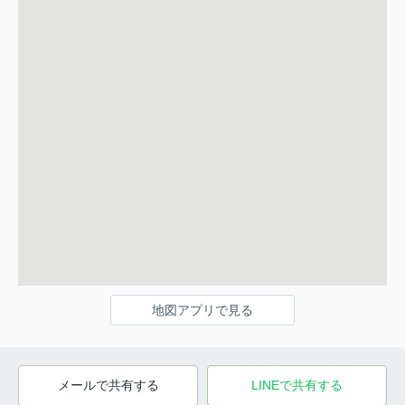
地図アプリで見る
メールで共有する
LINEで共有する