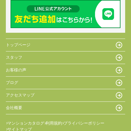
トップページ
スタッフ
お客様の声
ブログ
アクセスマップ
会社概要
マンションカタログ
利用規約
プライバシーポリシー
サイトマップ