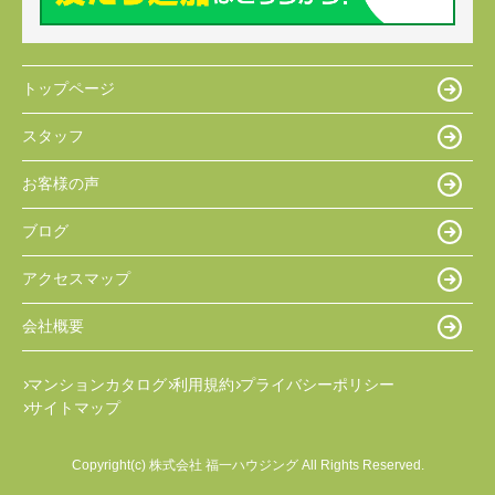
トップページ
スタッフ
お客様の声
ブログ
アクセスマップ
会社概要
マンションカタログ
利用規約
プライバシーポリシー
サイトマップ
Copyright(c) 株式会社 福一ハウジング All Rights Reserved.