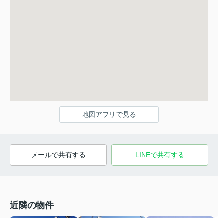
地図アプリで見る
メールで共有する
LINEで共有する
近隣の物件