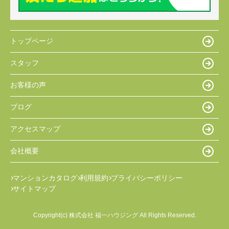
トップページ
スタッフ
お客様の声
ブログ
アクセスマップ
会社概要
マンションカタログ
利用規約
プライバシーポリシー
サイトマップ
Copyright(c) 株式会社 福一ハウジング All Rights Reserved.