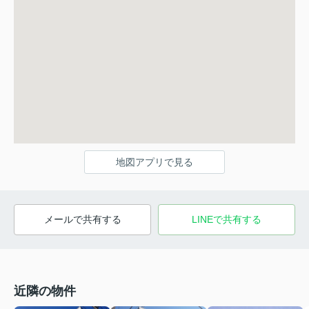
地図アプリで見る
メールで共有する
LINEで共有する
近隣の物件