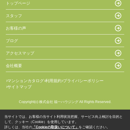
トップページ
スタッフ
お客様の声
ブログ
アクセスマップ
会社概要
マンションカタログ
利用規約
プライバシーポリシー
サイトマップ
Copyright(c) 株式会社 福一ハウジング All Rights Reserved.
当サイトでは、お客様の当サイト利用状況把握、サービス向上検討を目的と
して、クッキー（Cookie）を使用しています。
詳しくは、当社の
「Cookieの取扱いについて」
をご確認ください。