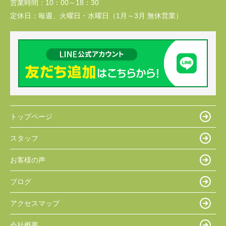
営業時間：
10：00～18：30
定休日：
毎週、火曜日・水曜日（1月～3月 無休営業）
トップページ
スタッフ
お客様の声
ブログ
アクセスマップ
会社概要