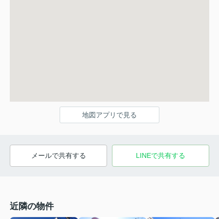
地図アプリで見る
メールで共有する
LINEで共有する
近隣の物件