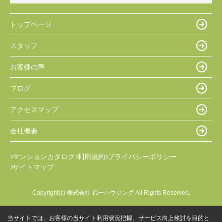
トップページ
スタッフ
お客様の声
ブログ
アクセスマップ
会社概要
マンションカタログ
利用規約
プライバシーポリシー
サイトマップ
Copyright(c) 株式会社 福一ハウジング All Rights Reserved.
当サイトでは、お客様の当サイト利用状況把握、サービス向上検討を目的と