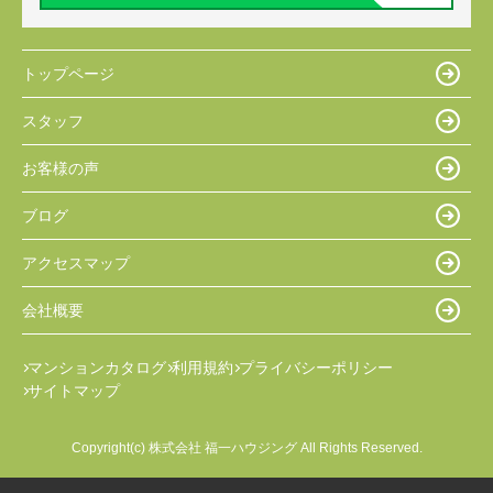
トップページ
スタッフ
お客様の声
ブログ
アクセスマップ
会社概要
マンションカタログ
利用規約
プライバシーポリシー
サイトマップ
Copyright(c) 株式会社 福一ハウジング All Rights Reserved.