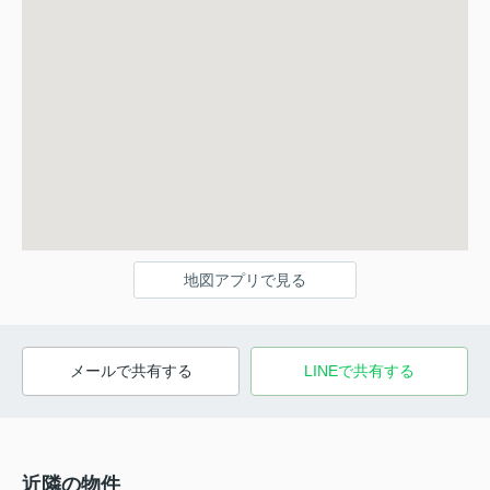
地図アプリで見る
メールで共有する
LINEで共有する
近隣の物件