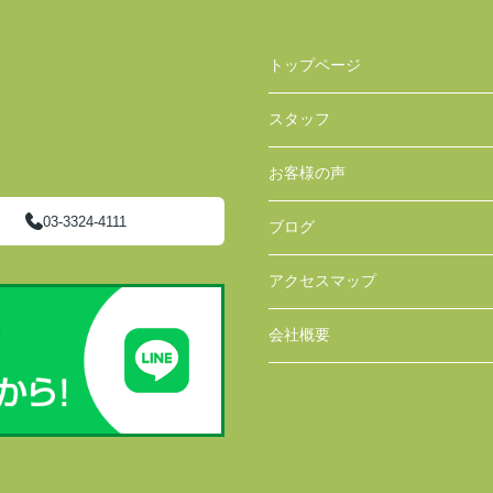
トップページ
スタッフ
お客様の声
03-3324-4111
ブログ
アクセスマップ
会社概要