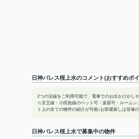
日神パレス桜上水のコメント(おすすめポイ
2つの沿線をご利用可能で、電車でのお出かけがし
☆京王線・小田急線のペット可・楽器可・ルームシ
ト上の全ての物件の紹介が可能♪お部屋探しは笹塚の賃貸へ
日神パレス桜上水で募集中の物件