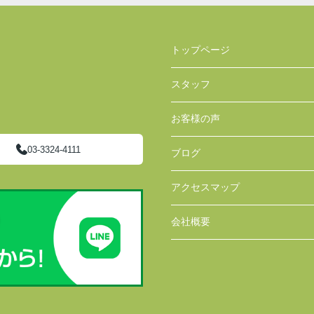
トップページ
スタッフ
お客様の声
03-3324-4111
ブログ
アクセスマップ
会社概要