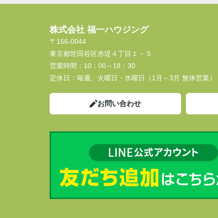
株式会社 福一ハウジング
〒156-0044
東京都世田谷区赤堤４丁目１－３
営業時間：
10：00～18：30
定休日：
毎週、火曜日・水曜日（1月～3月 無休営業）
お問い合わせ