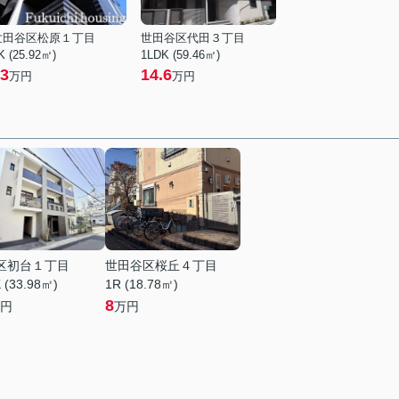
世田谷区松原１丁目
世田谷区代田３丁目
K (25.92㎡)
1LDK (59.46㎡)
3
14.6
万円
万円
区初台１丁目
世田谷区桜丘４丁目
 (33.98㎡)
1R (18.78㎡)
8
円
万円