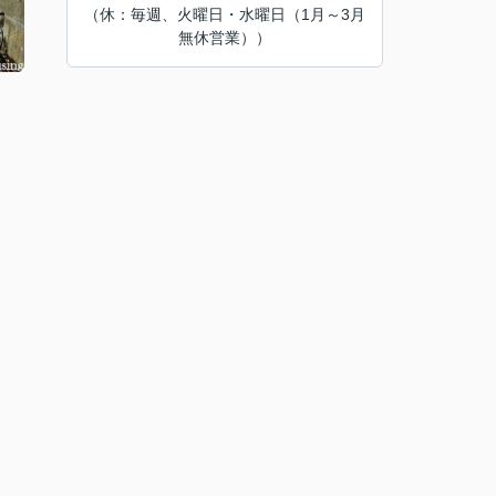
（休：毎週、火曜日・水曜日（1月～3月
無休営業））