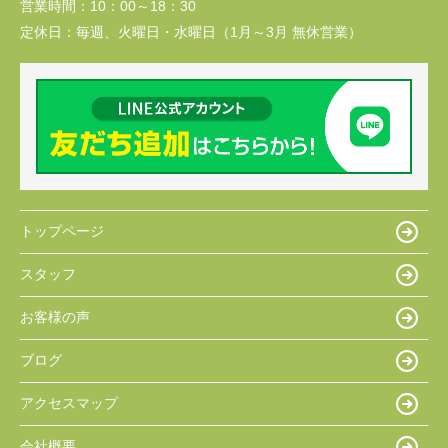
営業時間：
10：00～18：30
定休日：
毎週、火曜日・水曜日（1月～3月 無休営業）
トップページ
スタッフ
お客様の声
ブログ
アクセスマップ
会社概要