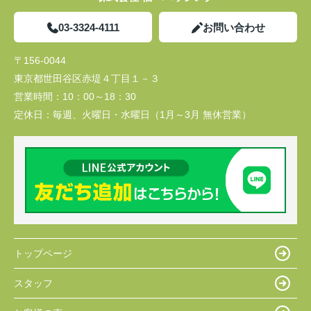
03-3324-4111
お問い合わせ
〒156-0044
東京都世田谷区赤堤４丁目１－３
営業時間：
10：00～18：30
定休日：
毎週、火曜日・水曜日（1月～3月 無休営業）
トップページ
スタッフ