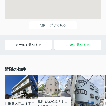
地図アプリで見る
メールで共有する
LINEで共有する
近隣の物件
世田谷区松原１丁目
世田谷区赤堤４丁目