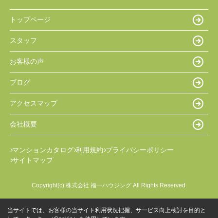
トップページ
スタッフ
お客様の声
ブログ
アクセスマップ
会社概要
マンションカタログ
利用規約
プライバシーポリシー
サイトマップ
Copyright(c) 株式会社 福一ハウジング All Rights Reserved.
当サイトでは、お客様の当サイト利用状況把握、サービス向上検討を目的と