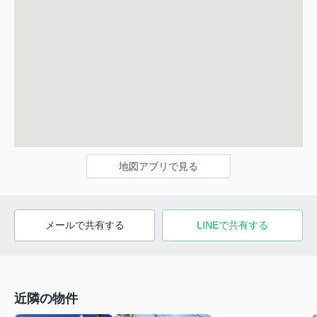
地図アプリで見る
メールで共有する
LINEで共有する
近隣の物件